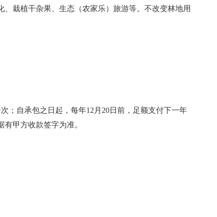
化、栽植干杂果、生态（农家乐）旅游等。不改变林地用
次；自承包之日起，每年12月20日前，足额支付下一年
据有甲方收款签字为准。