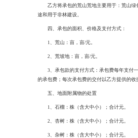
乙方将承包的荒山荒地主要用于：荒山绿
途和用于非林建设。
四、承包的面积、价格及支付方式：
1、荒山：亩，亩/元。
2、荒坡地：亩，亩/元。
3、承包款的支付方式：承包费每年支付一
的承包费；每次承包费的交付以乙方提供的收
五、地面附属物的处置
1、石榴：株（含大中小）；合计元。
2、杏树：株（含大中小）；合计元。
3、杂树：株（含大中小）；合计元。