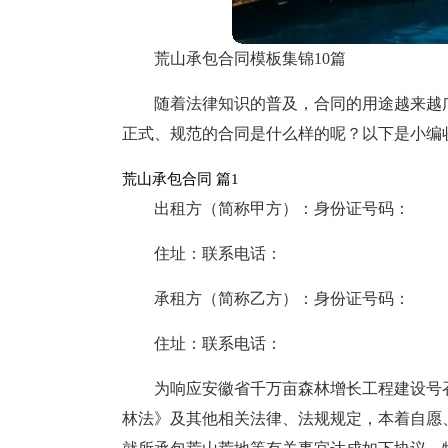
荒山承包合同模板集锦10篇
随着法律知识的普及，合同的用途越来越
正式、规范的合同是什么样的呢？以下是小编
荒山承包合同 篇1
出租方（简称甲方）：身份证号码：
住址：联系电话：
承租方（简称乙方）：身份证号码：
住址：联系电话：
为响应安徽省千万亩森林增长工程建设号
林法》及其他相关法律、法规规定，本着自愿