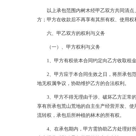
以上承包范围内树木经甲乙双方共同清点
方；甲方在收款后不再享有其所有权、使用权
六、甲乙双方的权利与义务
（一）、甲方权利与义务
1、甲方有权依本合同约定向乙方收取租
2、甲方应于本合同生效之日，将所承包
地无权属争议，协助维护乙方的合法权利。
3、甲方不得无理由干涉、破坏乙方正常
享有所承包荒山荒地的自主生产经营开发、使
流转权，承包后所种植的林木的所有权。
4、在承包期内，甲方需协助乙方处理好