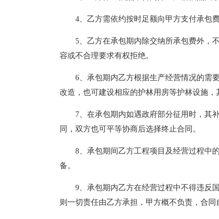
4、乙方需依约按时足额向甲方支付承包
5、乙方在承包期内除交纳所承包费外，
容或不合理要求有权拒绝。
6、承包期内乙方根据生产经营情况的需
改造，也可建设相应的护林用房等护林设施，
7、在承包期内如遇政府部分征用时，其
同，双方也可平等协商后选择终止合同。
8、承包期间乙方工程项目及经营过程中
备。
9、承包期内乙方在经营过程中不得违反
则一切责任由乙方承担，甲方概不负责，合同