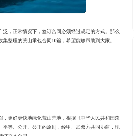
广泛，正常情况下，签订合同必须经过规定的方式。那么
收集整理的荒山承包合同10篇，希望能够帮助到大家。
召，更好更快地绿化荒山荒地，根据《中华人民共和国森
、平等、公开、公正的原则，经甲、乙双方共同协商，现