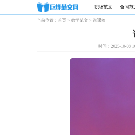
职场范文
合同范
当前位置：
首页
>
教学范文
>
说课稿
时间：2025-10-08 10