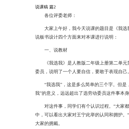
说课稿 篇2
各位评委老师：
大家上午好，我今天说课的题目是《我选
说板书设计四个方面来对本课进行说明：
一、说教材
《我选我》是人教版二年级上册第二单元
委员，说明了一个人要自信，要敢于表现自己
“我选我”，这是多么简单的三个字。但是
我”的意义，远远超出了选劳动委员这件事本
对这件事，同学们有个认识过程。“大家
中，可以看出大家对王宁此举的认同和拥护。
大家的拥戴。