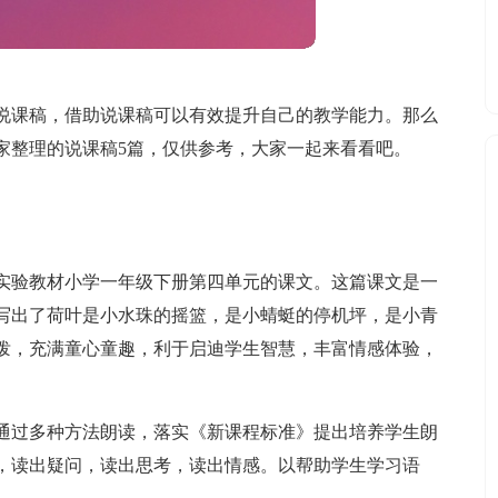
说课稿，借助说课稿可以有效提升自己的教学能力。那么
家整理的说课稿5篇，仅供参考，大家一起来看看吧。
实验教材小学一年级下册第四单元的课文。这篇课文是一
写出了荷叶是小水珠的摇篮，是小蜻蜓的停机坪，是小青
泼，充满童心童趣，利于启迪学生智慧，丰富情感体验，
通过多种方法朗读，落实《新课程标准》提出培养学生朗
，读出疑问，读出思考，读出情感。以帮助学生学习语