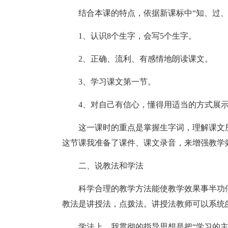
结合本课的特点，依据新课标中“知、过
1、认识8个生字，会写5个生字。
2、正确、流利、有感情地朗读课文。
3、学习课文第一节。
4、对自己有信心，懂得用适当的方式展示
这一课时的重点是掌握生字词，理解课文
这节课我准备了课件、课文录音，来增强教学
二、说教法和学法
科学合理的教学方法能使教学效果事半功
教法是讲授法，点拨法。讲授法教师可以系统
学法上，我贯彻的指导思想是把“学习的主