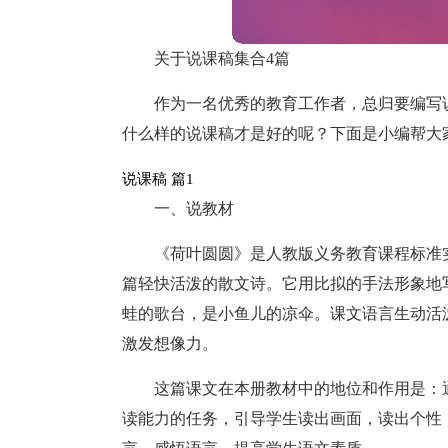
关于说课稿集合4篇
作为一名优秀的教育工作者，总归要编写
什么样的说课稿才是好的呢？下面是小编帮大
说课稿 篇1
一、说教材
《荷叶圆圆》是人教版义务教育课程标准
篇轻快活泼的散文诗。它用比拟的手法形象地
蛙的歌台，是小鱼儿的凉伞。课文语言生动活
激发想像力。
这篇课文在本册教材中的地位和作用是：
读能力的任务，引导学生读出画面，读出个性