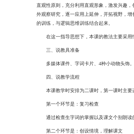
直观性原则，充分利用直观形象，激发兴趣，
外观察研究，逐一应用上延伸，开拓视野，增
的训练，与逻辑思维训练结合起来。
在这一指导思想下，本课的教法主要采用
三、说教具准备
多媒体课件、字词卡片、4种小动物头饰
四、说教学流程
本课教学时安排为二课时，第一课时主要
第一个环节是：复习检查
通过检查生字词的掌握以及课文个别朗读
第二个环节是：创设情境，理解课文