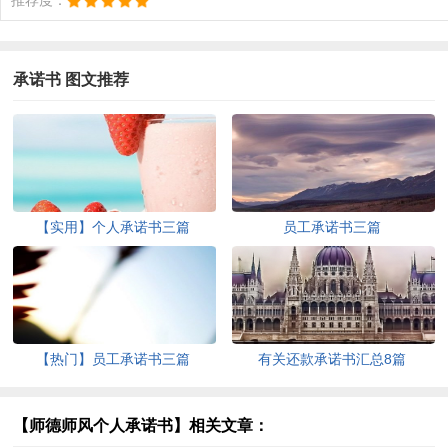
承诺书 图文推荐
【实用】个人承诺书三篇
员工承诺书三篇
【热门】员工承诺书三篇
有关还款承诺书汇总8篇
【师德师风个人承诺书】相关文章：