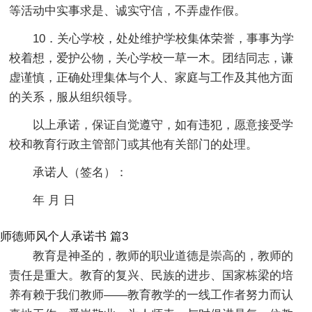
等活动中实事求是、诚实守信，不弄虚作假。
10．关心学校，处处维护学校集体荣誉，事事为学
校着想，爱护公物，关心学校一草一木。团结同志，谦
虚谨慎，正确处理集体与个人、家庭与工作及其他方面
的关系，服从组织领导。
以上承诺，保证自觉遵守，如有违犯，愿意接受学
校和教育行政主管部门或其他有关部门的处理。
承诺人（签名）：
年 月 日
师德师风个人承诺书 篇3
教育是神圣的，教师的职业道德是崇高的，教师的
责任是重大。教育的复兴、民族的进步、国家栋梁的培
养有赖于我们教师——教育教学的一线工作者努力而认