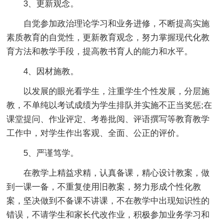
3、更新观念。
自觉参加政治理论学习和业务进修，不断提高实施
素质教育的自觉性，更新教育观念，努力掌握现代化教
育方法和教学手段，提高教书育人的能力和水平。
4、因材施教。
以发展的眼光看学生，注重学生个性发展，分层施
教，不单纯以考试成绩为学生排队并实施不正当奖惩;在
课堂提问、作业评定、考卷批阅、评语撰写等教育教学
工作中，对学生作出客观、全面、公正的评价。
5、严谨笃学。
在教学上精益求精，认真备课，精心设计教案，做
到一课一备，不重复使用旧教案，努力形成个性化教
案，坚决做到不备课不讲课，不在教学中出现知识性的
错误，不请学生和家长代改作业，积极参加业务学习和