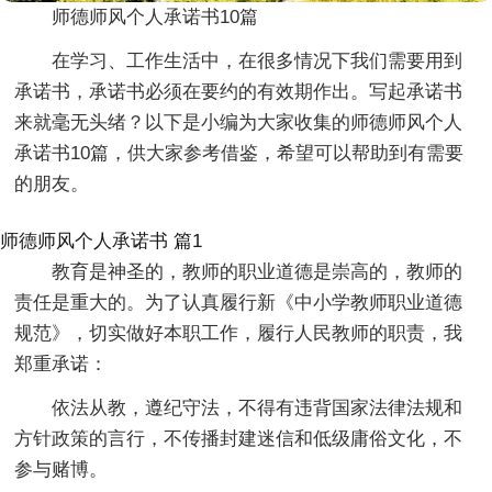
师德师风个人承诺书10篇
在学习、工作生活中，在很多情况下我们需要用到
承诺书，承诺书必须在要约的有效期作出。写起承诺书
来就毫无头绪？以下是小编为大家收集的师德师风个人
承诺书10篇，供大家参考借鉴，希望可以帮助到有需要
的朋友。
师德师风个人承诺书 篇1
教育是神圣的，教师的职业道德是崇高的，教师的
责任是重大的。为了认真履行新《中小学教师职业道德
规范》，切实做好本职工作，履行人民教师的职责，我
郑重承诺：
依法从教，遵纪守法，不得有违背国家法律法规和
方针政策的言行，不传播封建迷信和低级庸俗文化，不
参与赌博。