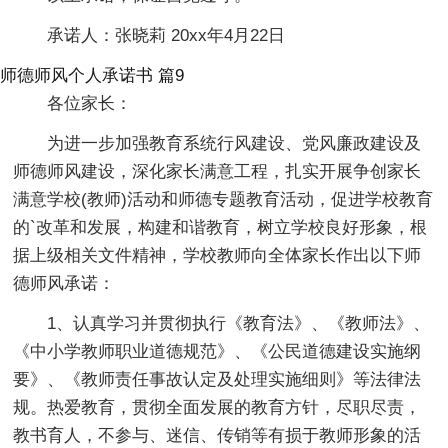
承诺人：张晓莉 20xx年4月22日
师德师风个人承诺书 篇9
各位家长：
为进一步加强教育系统行风建设、党风廉政建设及
师德师风建设，深化家长满意工程，扎实开展争创家长
满意学校(教师)活动和师德专题教育活动，促进学校教育
的`改革和发展，构建和谐教育，树立学校良好形象，根
据上级相关文件精神，学校教师向全体家长作出以下师
德师风承诺：
1、认真学习并贯彻执行《教育法》、《教师法》、
《中小学教师职业道德规范》、《公民道德建设实施纲
要》、《教师责任事故认定及处理实施细则》等法律法
规。热爱教育，贯彻全面发展的教育方针，尽职尽责，
教书育人，不参与、迷信、传销等有损于教师形象的活