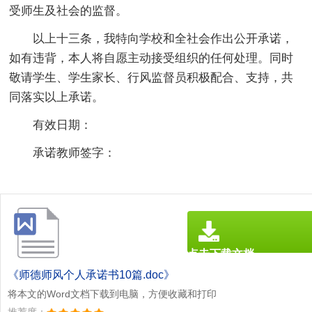
受师生及社会的监督。
以上十三条，我特向学校和全社会作出公开承诺，
如有违背，本人将自愿主动接受组织的任何处理。同时
敬请学生、学生家长、行风监督员积极配合、支持，共
同落实以上承诺。
有效日期：
承诺教师签字：
点击下载文档
文档为doc格式
《师德师风个人承诺书10篇.doc》
将本文的Word文档下载到电脑，方便收藏和打印
推荐度：