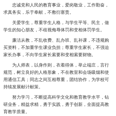
忠诚党和人民的教育事业，爱岗敬业，工作勤奋，
求真务实，乐于奉献，不敷衍塞责。
关爱学生，尊重学生人格，与学生平等、民主，做
学生的知心朋友，不歧视侮辱体罚和变相体罚学生。
廉洁从教，不乱收费、乱办班、乱补课，不违规购
买资料，不加重学生课业负担；尊重学生家长，不强迫
家长办事，不向学生家长索要和变相索要财物。
为人师表，以身作则，衣着得体，举止端庄，言行
规范，树立良好的人格形象，不在教室和会场吸烟和使
用通信工具；同志之间互相尊重，团结协作，为学校可
持续发展献计献策。
努力学习，不断提高科学文化和教育教学水平，钻
研业务，精益求精，勇于实践，勇于创新，全面提高教
育教学质量。