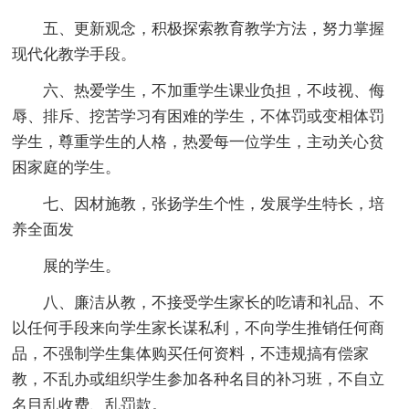
五、更新观念，积极探索教育教学方法，努力掌握
现代化教学手段。
六、热爱学生，不加重学生课业负担，不歧视、侮
辱、排斥、挖苦学习有困难的学生，不体罚或变相体罚
学生，尊重学生的人格，热爱每一位学生，主动关心贫
困家庭的学生。
七、因材施教，张扬学生个性，发展学生特长，培
养全面发
展的学生。
八、廉洁从教，不接受学生家长的吃请和礼品、不
以任何手段来向学生家长谋私利，不向学生推销任何商
品，不强制学生集体购买任何资料，不违规搞有偿家
教，不乱办或组织学生参加各种名目的补习班，不自立
名目乱收费、乱罚款。