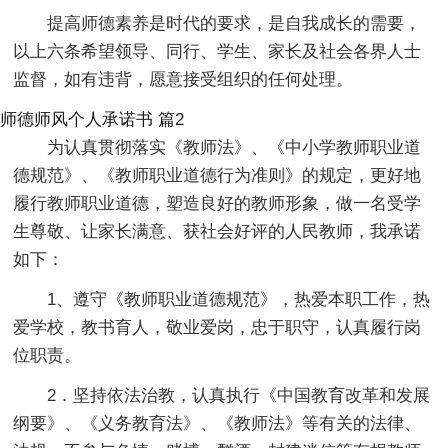
提高师德素养是时代的要求，是自我成长的需要，
以上六条希望领导、同行、学生、家长及社会各界人士
监督，如有违背，愿意接受组织的任何处理。
师德师风个人承诺书 篇2
为认真贯彻落实《教师法》、《中小学教师职业道
德规范》、《教师职业道德行为准则》的规定，更好地
履行教师职业道德，塑造良好的教师形象，做一名受学
生尊敬、让家长满意、获社会好评的人民教师，我承诺
如下：
1、遵守《教师职业道德规范》，热爱本职工作，热
爱学校，教书育人，敬业爱岗，忠于职守，认真履行岗
位职责。
2．坚持依法治教，认真执行《中国教育改革和发展
纲要》、《义务教育法》、《教师法》等有关的法律、