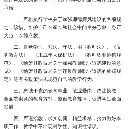
承诺：
一、严格执行学校关于加强师德师风建设的各项规
定，珍惜、维护自己在家长和社会中的良好形象，身正
为范，以德立教。
二、自觉学法、知法、守法，用《教师法》、《义
务教育法》、《未成年人保护法》、《教师职业道德规
范》、《纳雍县教育局关于加强教师职业道德建设的意
见》、《纳雍县教育局关于违反教师职业道德的处罚规
定》等有关政策法规规范自己的教学行为。
三、忠诚于党的教育事业，敬业爱岗，依法执教，
全面贯彻党的教育方针，遵循教育规律，促进学生全面
发展。
四、严谨治教，求实创新，精益求精，努力做好本
职工作，教学中不出现科学性、知识性错误。