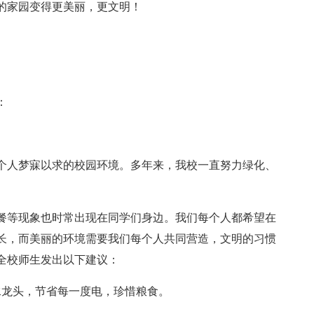
的家园变得更美丽，更文明！
：
个人梦寐以求的校园环境。多年来，我校一直努力绿化、
餐等现象也时常出现在同学们身边。我们每个人都希望在
长，而美丽的环境需要我们每个人共同营造，文明的习惯
全校师生发出以下建议：
水龙头，节省每一度电，珍惜粮食。