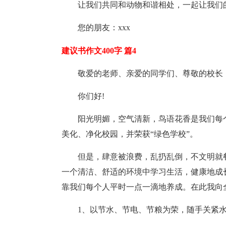
让我们共同和动物和谐相处，一起让我们
您的朋友：xxx
建议书作文400字 篇4
敬爱的老师、亲爱的同学们、尊敬的校长
你们好!
阳光明媚，空气清新，鸟语花香是我们每
美化、净化校园，并荣获“绿色学校”。
但是，肆意被浪费，乱扔乱倒，不文明就
一个清洁、舒适的环境中学习生活，健康地成
靠我们每个人平时一点一滴地养成。在此我向
1、以节水、节电、节粮为荣，随手关紧