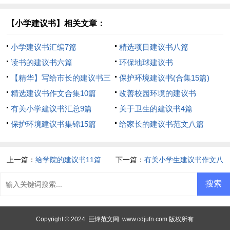
【小学建议书】相关文章：
小学建议书汇编7篇
精选项目建议书八篇
读书的建议书六篇
环保地球建议书
【精华】写给市长的建议书三
保护环境建议书(合集15篇)
篇
精选建议书作文合集10篇
改善校园环境的建议书
有关小学建议书汇总9篇
关于卫生的建议书4篇
保护环境建议书集锦15篇
给家长的建议书范文八篇
上一篇：
给学院的建议书11篇
下一篇：
有关小学生建议书作文八
篇
Copyright © 2024
巨烽范文网
www.cdjufn.com 版权所有