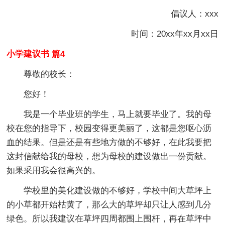
倡议人：xxx
时间：20xx年xx月xx日
小学建议书 篇4
尊敬的校长：
您好！
我是一个毕业班的学生，马上就要毕业了。我的母
校在您的指导下，校园变得更美丽了，这都是您呕心沥
血的结果。但是还是有些地方做的不够好，在此我要把
这封信献给我的母校，想为母校的建设做出一份贡献。
如果采用我会很高兴的。
学校里的美化建设做的不够好，学校中间大草坪上
的小草都开始枯黄了，那么大的草坪却只让人感到几分
绿色。所以我建议在草坪四周都围上围杆，再在草坪中