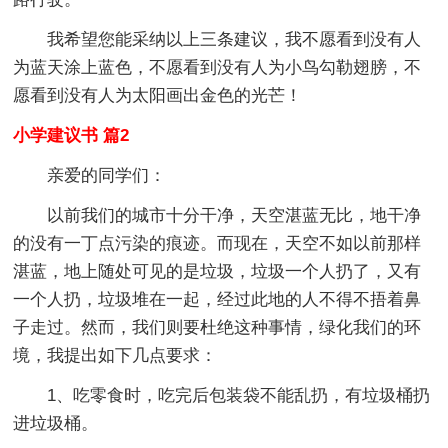
我希望您能采纳以上三条建议，我不愿看到没有人
为蓝天涂上蓝色，不愿看到没有人为小鸟勾勒翅膀，不
愿看到没有人为太阳画出金色的光芒！
小学建议书 篇2
亲爱的同学们：
以前我们的城市十分干净，天空湛蓝无比，地干净
的没有一丁点污染的痕迹。而现在，天空不如以前那样
湛蓝，地上随处可见的是垃圾，垃圾一个人扔了，又有
一个人扔，垃圾堆在一起，经过此地的人不得不捂着鼻
子走过。然而，我们则要杜绝这种事情，绿化我们的环
境，我提出如下几点要求：
1、吃零食时，吃完后包装袋不能乱扔，有垃圾桶扔
进垃圾桶。