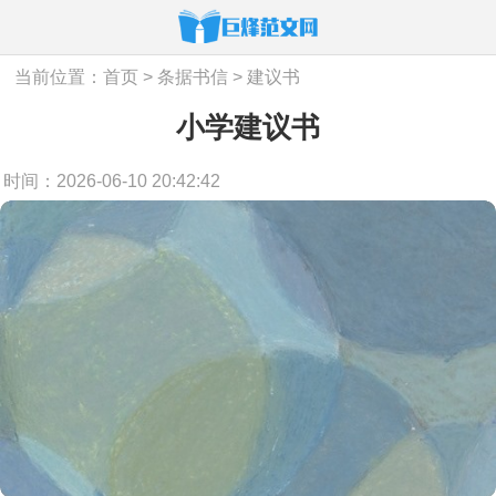
当前位置：
首页
>
条据书信
>
建议书
小学建议书
时间：2026-06-10 20:42:42