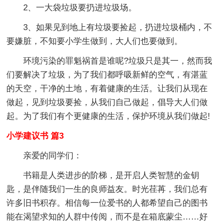
2、一大袋垃圾要扔进垃圾场。
3、如果见到地上有垃圾要捡起，扔进垃圾桶内，不
要嫌脏，不知要小学生做到，大人们也要做到。
环境污染的罪魁祸首是谁呢?垃圾只是其一，然而我
们要解决了垃圾，为了我们都呼吸新鲜的空气，有湛蓝
的天空，干净的土地，有着健康的生活。让我们从现在
做起，见到垃圾要捡，从我们自己做起，倡导大人们做
起。为了我们有个更健康的生活，保护环境从我们做起!
小学建议书 篇3
亲爱的同学们：
书籍是人类进步的阶梯，是开启人类智慧的金钥
匙，是伴随我们一生的良师益友。时光荏苒，我们总有
许多旧书积存。相信每一位爱书的人都希望自己的图书
能在渴望求知的人群中传阅，而不是在箱底蒙尘……好