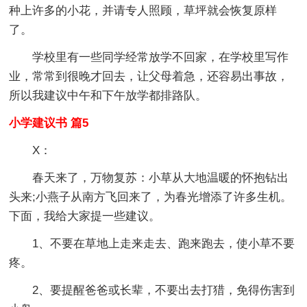
种上许多的小花，并请专人照顾，草坪就会恢复原样
了。
学校里有一些同学经常放学不回家，在学校里写作
业，常常到很晚才回去，让父母着急，还容易出事故，
所以我建议中午和下午放学都排路队。
小学建议书 篇5
X：
春天来了，万物复苏：小草从大地温暖的怀抱钻出
头来;小燕子从南方飞回来了，为春光增添了许多生机。
下面，我给大家提一些建议。
1、不要在草地上走来走去、跑来跑去，使小草不要
疼。
2、要提醒爸爸或长辈，不要出去打猎，免得伤害到