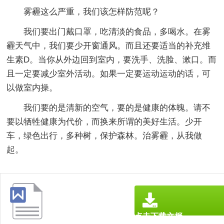
雾霾这么严重，我们该怎样防范呢？
我们要出门戴口罩，吃清淡的食品，多喝水。在雾
霾天气中，我们要少开窗通风。而且还要适当的补充维
生素D。当你从外边回到室内，要洗手、洗脸、漱口。而
且一定要减少室外活动。如果一定要运动运动的话，可
以做室内操。
我们要的是清新的空气，要的是健康的体魄。请不
要以牺牲健康为代价，而换来所谓的美好生活。少开
车，绿色出行，多种树，保护森林。治雾霾，从我做
起。
点击下载文档