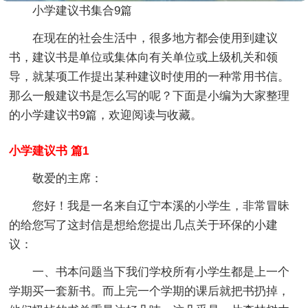
小学建议书集合9篇
在现在的社会生活中，很多地方都会使用到建议
书，建议书是单位或集体向有关单位或上级机关和领
导，就某项工作提出某种建议时使用的一种常用书信。
那么一般建议书是怎么写的呢？下面是小编为大家整理
的小学建议书9篇，欢迎阅读与收藏。
小学建议书 篇1
敬爱的主席：
您好！我是一名来自辽宁本溪的小学生，非常冒昧
的给您写了这封信是想给您提出几点关于环保的小建
议：
一、书本问题当下我们学校所有小学生都是上一个
学期买一套新书。而上完一个学期的课后就把书扔掉，