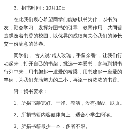
3、捐书时间：10月10日
在此我们衷心希望同学们能够以书为伴，以书为
友，勤奋学习，发挥好图书的引导、教育作用，共同营
造飘逸着书香的校园，以优异的成绩向关心我们的师长
交一份满意的答卷。
同学们， 古人说“赠人玫瑰，手留余香”，让我们行
动起来，打开自己的书架，挑选一本爱书，参与到捐书
行列中来，用书架起一道爱的桥梁，用书建起一座爱的
丰碑，为我们充满魅力的二小，再添一份浓浓的书香。
附：捐书要求：
1、所捐书籍完好、干净、整洁，没有撕毁、缺页。
2、所捐书籍内容健康向上，适合小学生阅读。
3、所捐书籍最少一本，多者不限。