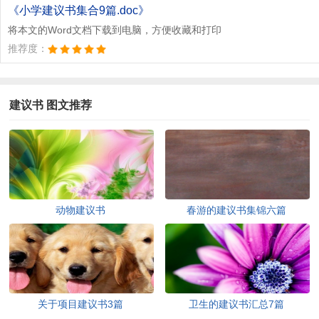
文档为doc格式
《小学建议书集合9篇.doc》
将本文的Word文档下载到电脑，方便收藏和打印
推荐度：
建议书 图文推荐
动物建议书
春游的建议书集锦六篇
关于项目建议书3篇
卫生的建议书汇总7篇