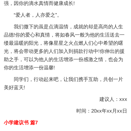
强，因你的滴水真情而健康成长!
“爱人者，人亦爱之”。
我们撒下的虽是点滴温情，成就的却是高尚的人生
品德!你的爱心和真情，将如春风一般为他的生活送去一
缕最温暖的阳光，将像星星之火点燃人们心中希望的曙
光，将会带动更多的人们加入到捐款行动中!你伸出的援
助之手，可以为他人的生活增添一份感激之情，也会为
你的生活增添一份温馨!
同学们，行动起来吧，让我们携手互助，共创一片
美好蓝天!
建议人：xxx
时间：20xx年xx月xx日
小学建议书 篇7