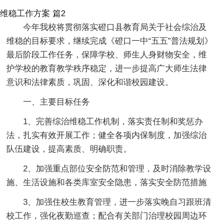
维稳工作方案 篇2
今年我校将贯彻落实磴口县教育局关于社会综治及
维稳的目标要求，继续完成《磴口一中“五五”普法规划》
最后阶段工作任务，保障学校、师生人身财物安全，维
护学校的教育教学秩序稳定，进一步提高广大师生法律
意识和法律素质，巩固、深化和谐校园建设。
一、主要目标任务
1、完善综治维稳工作机制，落实责任制和奖惩办
法，扎实有效开展工作；健全各项内保制度，加强综治
队伍建设，提高素质、明确职责。
2、加强重点部位安全防范和管理，及时消除教学设
施、生活设施和各类库室安全隐患，落实安全防范措施
3、加强住校生教育管理，进一步落实晚自习跟班清
校工作，强化夜勤巡查；配合有关部门治理校园周边环