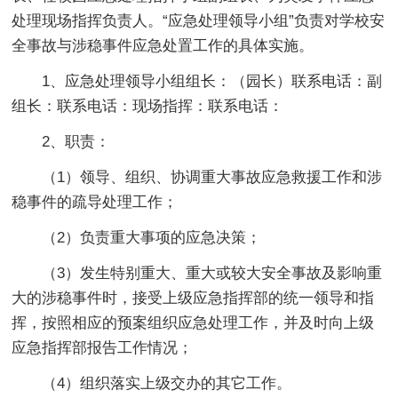
处理现场指挥负责人。“应急处理领导小组”负责对学校安
全事故与涉稳事件应急处置工作的具体实施。
1、应急处理领导小组组长：（园长）联系电话：副
组长：联系电话：现场指挥：联系电话：
2、职责：
（1）领导、组织、协调重大事故应急救援工作和涉
稳事件的疏导处理工作；
（2）负责重大事项的应急决策；
（3）发生特别重大、重大或较大安全事故及影响重
大的涉稳事件时，接受上级应急指挥部的统一领导和指
挥，按照相应的预案组织应急处理工作，并及时向上级
应急指挥部报告工作情况；
（4）组织落实上级交办的其它工作。