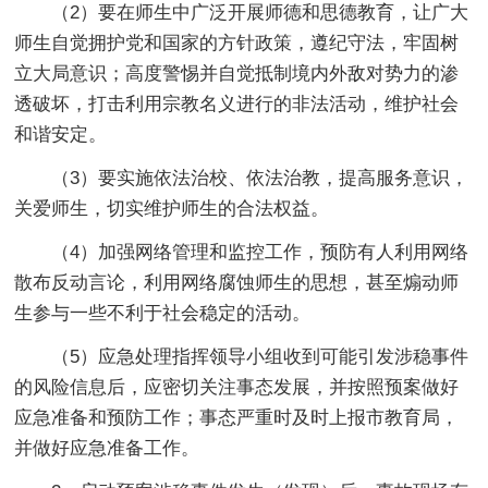
（2）要在师生中广泛开展师德和思德教育，让广大
师生自觉拥护党和国家的方针政策，遵纪守法，牢固树
立大局意识；高度警惕并自觉抵制境内外敌对势力的渗
透破坏，打击利用宗教名义进行的非法活动，维护社会
和谐安定。
（3）要实施依法治校、依法治教，提高服务意识，
关爱师生，切实维护师生的合法权益。
（4）加强网络管理和监控工作，预防有人利用网络
散布反动言论，利用网络腐蚀师生的思想，甚至煽动师
生参与一些不利于社会稳定的活动。
（5）应急处理指挥领导小组收到可能引发涉稳事件
的风险信息后，应密切关注事态发展，并按照预案做好
应急准备和预防工作；事态严重时及时上报市教育局，
并做好应急准备工作。