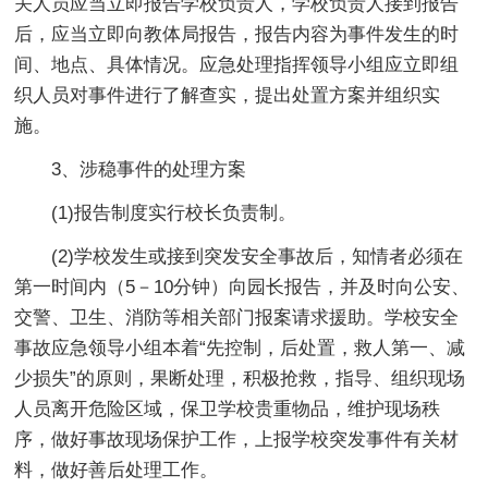
关人员应当立即报告学校负责人，学校负责人接到报告
后，应当立即向教体局报告，报告内容为事件发生的时
间、地点、具体情况。应急处理指挥领导小组应立即组
织人员对事件进行了解查实，提出处置方案并组织实
施。
3、涉稳事件的处理方案
(1)报告制度实行校长负责制。
(2)学校发生或接到突发安全事故后，知情者必须在
第一时间内（5－10分钟）向园长报告，并及时向公安、
交警、卫生、消防等相关部门报案请求援助。学校安全
事故应急领导小组本着“先控制，后处置，救人第一、减
少损失”的原则，果断处理，积极抢救，指导、组织现场
人员离开危险区域，保卫学校贵重物品，维护现场秩
序，做好事故现场保护工作，上报学校突发事件有关材
料，做好善后处理工作。