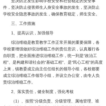
坚决防止发生影响学校安全和社会稳定的安全事
件，坚决防止侵害师生人身安全事故的发生，坚决防止
学校安全隐患事故的发生，确保教育稳定，师生安全。
三、工作措施
1、提高认识，加强领导
综治维稳是教育教学工作正常开展的重要保障，各
学校要增强做好综治维稳工作的责任意识，认真履行各
自职责，把全面推进综治维稳工作，统一到是“政治工
程”、是构建和谐社会的“基础工程”、是“民心工程”的高度
上来，镇教委成立由主任任组长的领导小组，各校都要
成立综治维稳工作领导小组，并设立办公室，由专人负
责综治维稳工作。
2、落实责任，健全制度，强化考核
（1）、按照“分级负责、分级管理、属地管理、谁