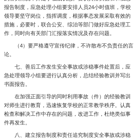
报告制度，应急处理小组要安排人员24小时值班，学校
领导要坚守岗位，指挥调度，根据事态发展采取有效的
措施，必要时，联合公安、综治等部门做好应急处理工
作，同时向有关部门汇报落实情况及存在问题。
（4）要严格遵守宣传纪律，不许散布不负责任的言
论。
七、善后工作发生安全事故或涉稳事件处置后，应
急处理领导小组要进行认真分析，总结经验教训并写出
书面报告。
在加强正面引导的同时利用事故（件）的经验教训
对师生进行教育，迅速恢复学校的正常教学秩序。认真
检查和解决工作中存在的问题，改进工作，杜绝类似事
件再发生。
八、建立报告制度和责任追究制度安全事故或涉稳