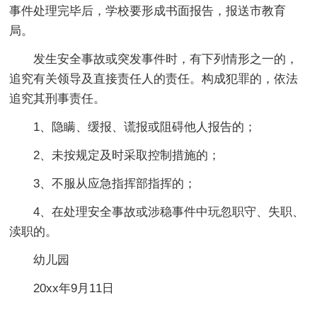
事件处理完毕后，学校要形成书面报告，报送市教育
局。
发生安全事故或突发事件时，有下列情形之一的，
追究有关领导及直接责任人的责任。构成犯罪的，依法
追究其刑事责任。
1、隐瞒、缓报、谎报或阻碍他人报告的；
2、未按规定及时采取控制措施的；
3、不服从应急指挥部指挥的；
4、在处理安全事故或涉稳事件中玩忽职守、失职、
渎职的。
幼儿园
20xx年9月11日