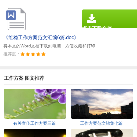
点击下载文档
文档为doc格式
《维稳工作方案范文汇编6篇.doc》
将本文的Word文档下载到电脑，方便收藏和打印
推荐度：
工作方案 图文推荐
有关宣传工作方案三篇
工作方案范文锦集七篇