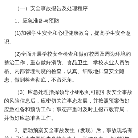
（一）安全事故报告及处理程序
1、应急准备与预防
(1)加强学生安全和心理健康教育，提高学生安全意
识。
(2)全面开展学校安全检查和做好校园及周边环境的
整治工作，重点做好消防、食品卫生、学校从业人员资
格、内部管理制度的检查，认真、细致地排查安全隐
患，做到检查彻底，不留死角。
（3）应急处理指挥领导小组收到可能引发安全事故
的风险信息后，应密切关注事态发展，并按照预案做好
应急准备和预防工作；事态严重时及时上报市教育局，
并做好应急准备工作。
2、启动预案安全事故发生（发现）后，事故现场有