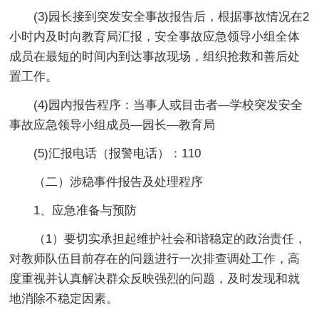
(3)园长接到突发安全事故报告后，根据事故情况在2
小时内及时向教育局汇报，安全事故应急领导小组全体
成员在最短的时间内到达事故现场，组织抢救和善后处
置工作。
(4)园内报告程序：当事人或目击者―学校突发安全
事故应急领导小组成员―园长―教育局
(5)汇报电话（报警电话）：110
（二）涉稳事件报告及处理程序
1、应急准备与预防
（1）要切实承担起维护社会和谐稳定的政治责任，
对教师队伍目前存在的问题进行一次排查调处工作，高
度重视并认真解决群众反映强烈的问题，及时发现和就
地消除不稳定因素。