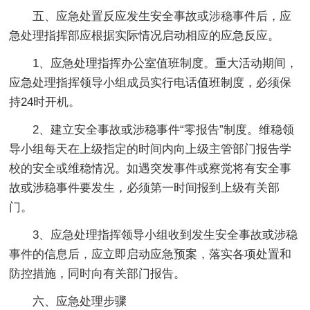
五、应急处置反应发生安全事故或涉稳事件后，应
急处理指挥部应根据实际情况启动相应的应急反应。
1、应急处理指挥办公室值班制度。重大活动期间，
应急处理指挥领导小组成员实行电话值班制度，必须保
持24时开机。
2、建立安全事故或涉稳事件“零报告”制度。维稳领
导小组每天在上级指定的时间内向上级主管部门报告学
校的安全或维稳情况。如遇突发事件或察觉将有安全事
故或涉稳事件要发生，必须第一时间报到上级有关部
门。
3、应急处理指挥领导小组收到发生安全事故或涉稳
事件的信息后，应立即启动应急预案，落实各项处置和
防控措施，同时向有关部门报告。
六、应急处理步骤