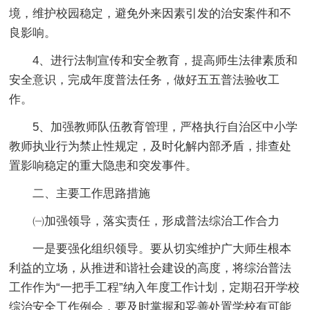
境，维护校园稳定，避免外来因素引发的治安案件和不
良影响。
4、进行法制宣传和安全教育，提高师生法律素质和
安全意识，完成年度普法任务，做好五五普法验收工
作。
5、加强教师队伍教育管理，严格执行自治区中小学
教师执业行为禁止性规定，及时化解内部矛盾，排查处
置影响稳定的重大隐患和突发事件。
二、主要工作思路措施
㈠加强领导，落实责任，形成普法综治工作合力
一是要强化组织领导。要从切实维护广大师生根本
利益的立场，从推进和谐社会建设的高度，将综治普法
工作作为“一把手工程”纳入年度工作计划，定期召开学校
综治安全工作例会，要及时掌握和妥善处置学校有可能