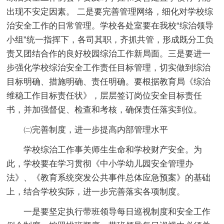
出现不安定因素。 二是要完善管理网络，细化对学校综
治安全工作的日常管理。学校各处室要在我校“综治领导
小组”统一指挥下，各司其职，齐抓共管，形成既分工负
责又团结合作的良好校园综治工作新局面。三是要进一
步强化学校综治安全工作责任目标管理，切实做到综治
目标明确、措施明确、责任明确。要根据教育局《综治
维稳工作目标责任状》，层层签订岗位安全目标责任
书，并加强督促、检查和考核，确保责任落实到位。
㈡完善制度，进一步提高内部管理水平
学校综治工作事关师生生命和学校财产安全。为
此，学校要在学习贯彻《中小学幼儿园安全管理办
法》、《教育系统突发公共事件总体应急预案》的基础
上，结合学校实际，进一步完善落实各项制度。
一是要坚定执行带班领导每日巡视制度和安全工作