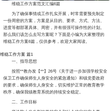
维稳工作方案范文汇编6篇
为了确保事情或工作扎实开展，时常需要预先制定
一份周密的方案，方案是从目的、要求、方式、方法、
进度等都部署具体、周密，并有很强可操作性的计划。
那么我们该怎么去写方案呢？下面是小编为大家整理的
维稳工作方案6篇，仅供参考，欢迎大家阅读。
维稳工作方案 篇1
一、指导思想
按照**教办发【**】26号《关于进一步加强学校安全
保卫工作确保师生人身安全的紧急通知》和镇党委政府
的要求，确保师生人身安全，切实维护正常的教育教学
秩序，确保我镇教育系统的持续安全稳定。
二、工作目标