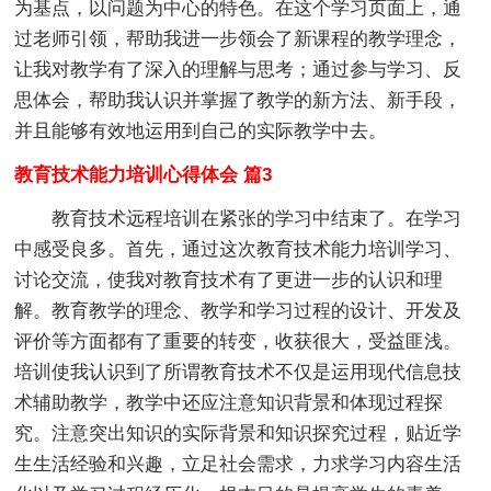
为基点，以问题为中心的特色。在这个学习页面上，通
过老师引领，帮助我进一步领会了新课程的教学理念，
让我对教学有了深入的理解与思考；通过参与学习、反
思体会，帮助我认识并掌握了教学的新方法、新手段，
并且能够有效地运用到自己的实际教学中去。
教育技术能力培训心得体会 篇3
教育技术远程培训在紧张的学习中结束了。在学习
中感受良多。首先，通过这次教育技术能力培训学习、
讨论交流，使我对教育技术有了更进一步的认识和理
解。教育教学的理念、教学和学习过程的设计、开发及
评价等方面都有了重要的转变，收获很大，受益匪浅。
培训使我认识到了所谓教育技术不仅是运用现代信息技
术辅助教学，教学中还应注意知识背景和体现过程探
究。注意突出知识的实际背景和知识探究过程，贴近学
生生活经验和兴趣，立足社会需求，力求学习内容生活