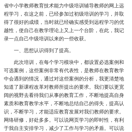
省中小学教师教育技术能力中级培训辅导教师的网上远
程学习，在这之前，已经参加过初级培训的学习，并取
得了很好的成绩，当时就已经确实感受到远程学习的优
越性，使自己在教学理论上又上一个台阶，在此，我记
录一点自己中级培训以来的一些收获。
一、思想认识得到了提高。
此次培训，在每个学习模块中，都设置必选案例和
可选案例，这些案例非常有代表性，是教师在教育教学
中会遇到的情况，通过对这些案例的分析，我更清楚地
知道了新课程改革对教师所提出的要求。我们要以更宽
阔的视野去看待我们从事的教育工作，不断地提高自身
素质和教育教学水平，不断地总结自己的得失，提高认
识，不断学习，才能适应教育发展对我们教师的要求。
网络研修，好处多多。可以说网页学习的即时性，有利
于我自主安排学习，减少了工作与学习的矛盾。可以说