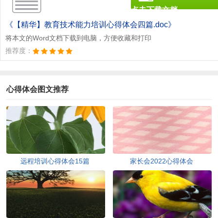
点击下载文档
文档为doc格式
《【精华】教育技术能力培训心得体会四篇.doc》
将本文的Word文档下载到电脑，方便收藏和打印
推荐度：
心得体会图文推荐
远程培训心得体会15篇
家长会2022心得体会