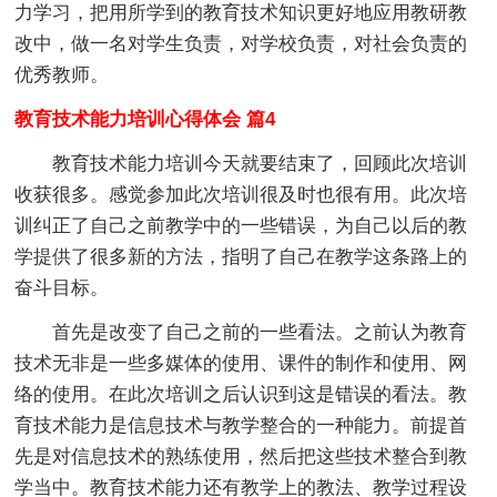
力学习，把用所学到的教育技术知识更好地应用教研教
改中，做一名对学生负责，对学校负责，对社会负责的
优秀教师。
教育技术能力培训心得体会 篇4
教育技术能力培训今天就要结束了，回顾此次培训
收获很多。感觉参加此次培训很及时也很有用。此次培
训纠正了自己之前教学中的一些错误，为自己以后的教
学提供了很多新的方法，指明了自己在教学这条路上的
奋斗目标。
首先是改变了自己之前的一些看法。之前认为教育
技术无非是一些多媒体的使用、课件的制作和使用、网
络的使用。在此次培训之后认识到这是错误的看法。教
育技术能力是信息技术与教学整合的一种能力。前提首
先是对信息技术的熟练使用，然后把这些技术整合到教
学当中。教育技术能力还有教学上的教法、教学过程设