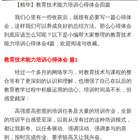
【精华】教育技术能力培训心得体会四篇
我们心里有一些收获后，就很有必要写一篇心得体
会，这样我们可以养成良好的总结方法。那么心得体会
到底应该怎么写呢？以下是小编帮大家整理的教育技术
能力培训心得体会4篇，欢迎阅读与收藏。
教育技术能力培训心得体会 篇1
经过一个多月的网络学习，对教育技术与课程的整
合等有了更深刻的认识和理解，也增强了自己在以后的
教育教学过程中积极运用的信心。培训时间虽不长，但
感受颇深：
高强度高密度的培训任务及大量的培训作业，全新
的培训平台感受至深，以前从没有过的这种培训模式，
都让我新奇。以任务驱动、强调活动、强调参与的原
则，按时完成作业、要求较高又让我兴奋。