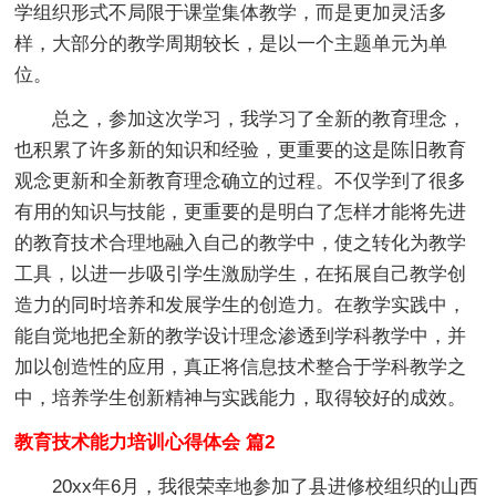
学组织形式不局限于课堂集体教学，而是更加灵活多
样，大部分的教学周期较长，是以一个主题单元为单
位。
总之，参加这次学习，我学习了全新的教育理念，
也积累了许多新的知识和经验，更重要的这是陈旧教育
观念更新和全新教育理念确立的过程。不仅学到了很多
有用的知识与技能，更重要的是明白了怎样才能将先进
的教育技术合理地融入自己的教学中，使之转化为教学
工具，以进一步吸引学生激励学生，在拓展自己教学创
造力的同时培养和发展学生的创造力。在教学实践中，
能自觉地把全新的教学设计理念渗透到学科教学中，并
加以创造性的应用，真正将信息技术整合于学科教学之
中，培养学生创新精神与实践能力，取得较好的成效。
教育技术能力培训心得体会 篇2
20xx年6月，我很荣幸地参加了县进修校组织的山西