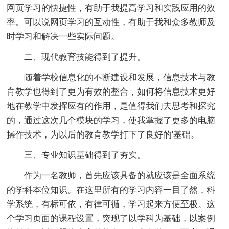
网页学习的快捷性，有助于我提高学习和实践应用的效
率。可以说网页学习的互动性，有助于我和众多教师及
时学习和解决一些实际问题。
二、现代教育技能得到了提升。
随着学校信息化的不断建设和发展，信息技术与教
育教学也得到了更为有效的整合，如何将信息技术更好
地在教学中发挥应有的作用，是值得我们去思考和探究
的，通过这次几个模块的学习，使我掌握了更多的电脑
操作技术，为以后的教育教学打下了良好的'基础。
三、专业知识基础得到了夯实。
作为一名教师，首先应该具备的就应该是全面系统
的学科本位知识。在这里所有的学习内容一目了然，科
学系统，有标可依，有律可循，学习起来方便至极。这
个学习页面的课程设置，突现了以学科为基础，以案例