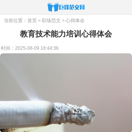
当前位置：
首页
>
职场范文
>
心得体会
教育技术能力培训心得体会
时间：2025-08-09 18:44:36