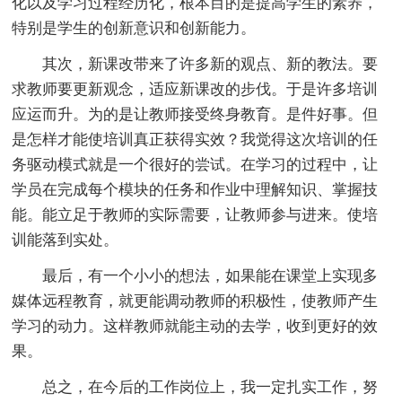
化以及学习过程经历化，根本目的是提高学生的素养，
特别是学生的创新意识和创新能力。
其次，新课改带来了许多新的观点、新的教法。要
求教师要更新观念，适应新课改的步伐。于是许多培训
应运而升。为的是让教师接受终身教育。是件好事。但
是怎样才能使培训真正获得实效？我觉得这次培训的任
务驱动模式就是一个很好的尝试。在学习的过程中，让
学员在完成每个模块的任务和作业中理解知识、掌握技
能。能立足于教师的实际需要，让教师参与进来。使培
训能落到实处。
最后，有一个小小的想法，如果能在课堂上实现多
媒体远程教育，就更能调动教师的积极性，使教师产生
学习的动力。这样教师就能主动的去学，收到更好的效
果。
总之，在今后的工作岗位上，我一定扎实工作，努