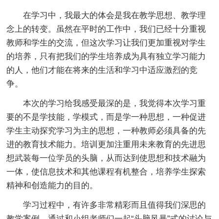
在学习中，我最大的体会是我在教学思想、教学理
念上的转变。虽然在平时的工作中，我们已经十分重视
教师和学生的交流，但这次学习让我们更加重视对学生
的培养，只有把我们的学生培养成为具有独立学习能力
的人，他们才能在将来的生活和学习中适应激烈的竞
争。
本次的学习给我感受最深的是，我觉得本次学习重
要的不是学技能，学模式，而是学一种思想，一种促进
学生主动探究学习为主的思想，一种教师必须具备的先
进的教育技术能力。培训更加注重用未来教育的先进思
想武装每一位学员的头脑，从而达到使思想和技术融为
一体，使信息技术和其他课程有机整合，培养学生探索
精神和创造能力的目的。
学习过程中，有许多非常精彩而且值得我们深思的
教学案例，通过和小组老师们一起“头脑风暴”式的讨论与