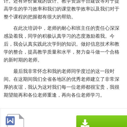
计。还有评价量规的设计、教学资源平台建设等对于提
高学生的学习效率和我们的课堂教学效率以及我们对于
整个课程的把握都有很大的帮助。
在此次培训中，老师的耐心和班主任的责任心深深
感染着我，同学的积极认真学习的态度激励着我。今
后，我会认真实践此次学到的知识。做好信息技术和教
学的整合，提高教学质量和水平，努力奋斗做一个合格
的新时期的老师。
最后我非常怀念和我的老师同学度过的这一段时
间。在这期间我们全省各地区的优秀老师建立了非常深
厚的友谊，我认为这对我们每一位老师都很宝贵，我很
期望能再和各位老师重逢，再向各位老师学习。