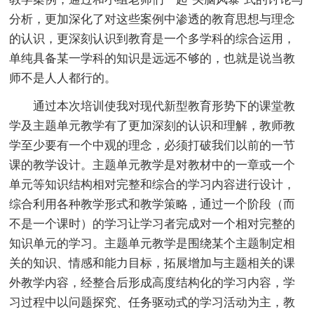
分析，更加深化了对这些案例中渗透的教育思想与理念
的认识，更深刻认识到教育是一个多学科的综合运用，
单纯具备某一学科的知识是远远不够的，也就是说当教
师不是人人都行的。
通过本次培训使我对现代新型教育形势下的课堂教
学及主题单元教学有了更加深刻的认识和理解，教师教
学至少要有一个中观的理念，必须打破我们以前的一节
课的教学设计。主题单元教学是对教材中的一章或一个
单元等知识结构相对完整和综合的学习内容进行设计，
综合利用各种教学形式和教学策略，通过一个阶段（而
不是一个课时）的学习让学习者完成对一个相对完整的
知识单元的学习。主题单元教学是围绕某个主题制定相
关的知识、情感和能力目标，拓展增加与主题相关的课
外教学内容，经整合后形成高度结构化的学习内容，学
习过程中以问题探究、任务驱动式的学习活动为主，教