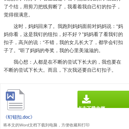
了个结，用剪刀把线剪断了，我看着我自己钉的扣子，
觉得很满意。
这时，妈妈回来了。我跑到妈妈面前对妈妈说：“妈
妈你看，这是我钉的纽扣，好不好？”妈妈看了看我钉的
扣子，高兴的说：“不错，我的女儿长大了，都学会钉扣
子了。”听了妈妈的夸奖，我的心里美滋滋的。
我心想：人都是在不断的尝试下长大的，我也要在
不断的尝试下长大。而且，下次我还要自己钉扣子。
点击下载文档
文档为doc格式
《钉钮扣.doc》
将本文的Word文档下载到电脑，方便收藏和打印