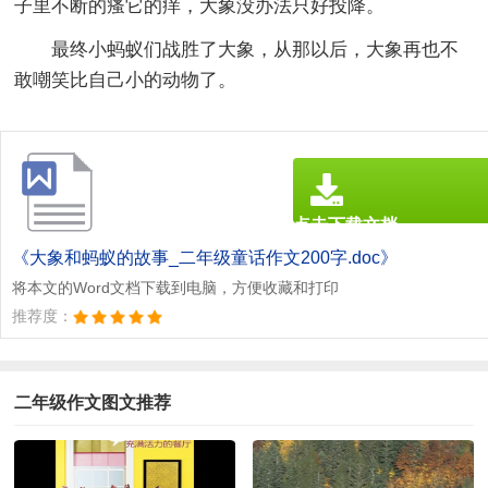
子里不断的瘙它的痒，大象没办法只好投降。
最终小蚂蚁们战胜了大象，从那以后，大象再也不
敢嘲笑比自己小的动物了。
点击下载文档
文档为doc格式
《大象和蚂蚁的故事_二年级童话作文200字.doc》
将本文的Word文档下载到电脑，方便收藏和打印
推荐度：
二年级作文图文推荐