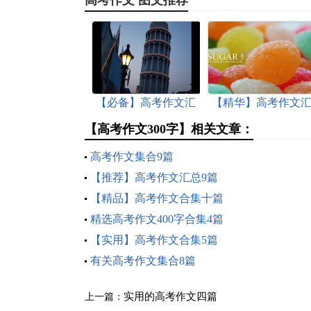
高考作文 图文推荐
【必备】高考作文汇
【精华】高考作文
编8篇
编七篇
【高考作文300字】相关文章：
高考作文集合9篇
【推荐】高考作文汇总9篇
【精品】高考作文合集十篇
精选高考作文400字合集4篇
【实用】高考作文合集5篇
有关高考作文集合8篇
实用的高考作文四篇
上一篇：