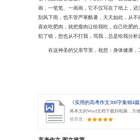
画，一笔笔、一画画，它不仅写在了纸上，还
刮风下雨，也不管严寒酷暑，天天如此，从不
喜欢吃肥肉，就把瘦肉让给我吃，自己吃肥的
犯了错，您也从不打我，骂我，总是给我分析
在这神圣的父亲节里，祝您：身体健康，
《实用的高考作文300字集锦4篇.
将本文的Word文档下载到电脑，方
推荐度：