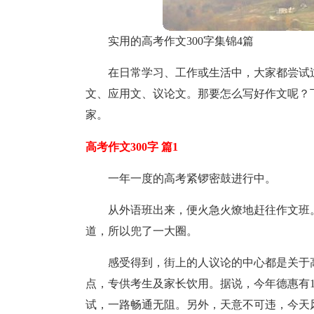
实用的高考作文300字集锦4篇
在日常学习、工作或生活中，大家都尝试
文、应用文、议论文。那要怎么写好作文呢？下
家。
高考作文300字 篇1
一年一度的高考紧锣密鼓进行中。
从外语班出来，便火急火燎地赶往作文班
道，所以兜了一大圈。
感受得到，街上的人议论的中心都是关于
点，专供考生及家长饮用。据说，今年德惠有1
试，一路畅通无阻。另外，天意不可违，今天