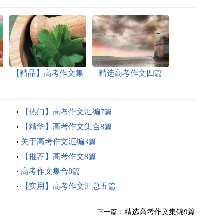
汇
【精品】高考作文集
精选高考作文四篇
合4篇
【热门】高考作文汇编7篇
【精华】高考作文集合8篇
关于高考作文汇编3篇
【推荐】高考作文8篇
高考作文集合8篇
【实用】高考作文汇总五篇
精选高考作文集锦9篇
下一篇：