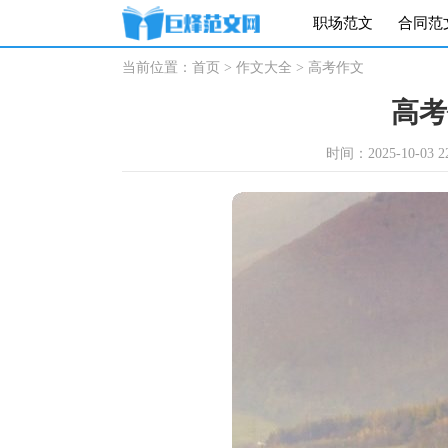
职场范文
合同范
当前位置：
首页
>
作文大全
>
高考作文
高考
时间：2025-10-03 22