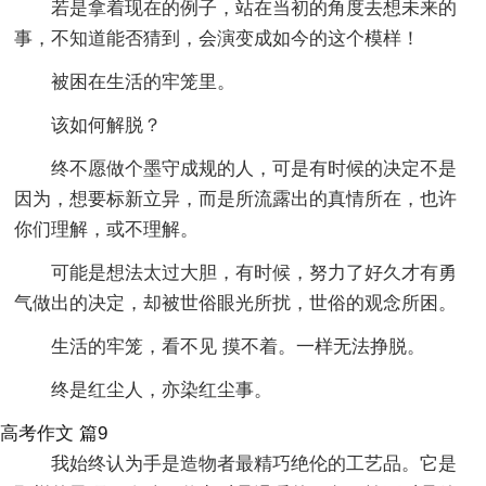
若是拿着现在的例子，站在当初的角度去想未来的
事，不知道能否猜到，会演变成如今的这个模样！
被困在生活的牢笼里。
该如何解脱？
终不愿做个墨守成规的人，可是有时候的决定不是
因为，想要标新立异，而是所流露出的真情所在，也许
你们理解，或不理解。
可能是想法太过大胆，有时候，努力了好久才有勇
气做出的决定，却被世俗眼光所扰，世俗的观念所困。
生活的牢笼，看不见 摸不着。一样无法挣脱。
终是红尘人，亦染红尘事。
高考作文 篇9
我始终认为手是造物者最精巧绝伦的工艺品。它是