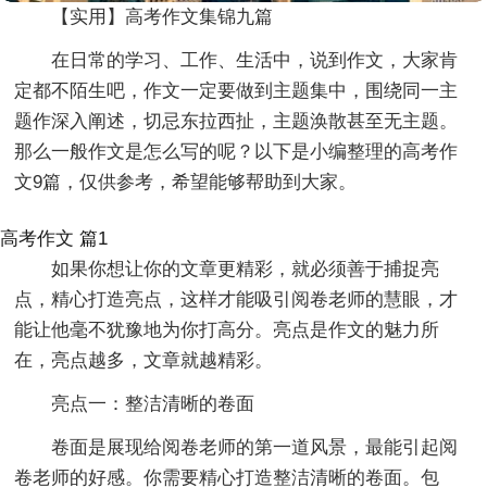
【实用】高考作文集锦九篇
在日常的学习、工作、生活中，说到作文，大家肯
定都不陌生吧，作文一定要做到主题集中，围绕同一主
题作深入阐述，切忌东拉西扯，主题涣散甚至无主题。
那么一般作文是怎么写的呢？以下是小编整理的高考作
文9篇，仅供参考，希望能够帮助到大家。
高考作文 篇1
如果你想让你的文章更精彩，就必须善于捕捉亮
点，精心打造亮点，这样才能吸引阅卷老师的慧眼，才
能让他毫不犹豫地为你打高分。亮点是作文的魅力所
在，亮点越多，文章就越精彩。
亮点一：整洁清晰的卷面
卷面是展现给阅卷老师的第一道风景，最能引起阅
卷老师的好感。你需要精心打造整洁清晰的卷面。包