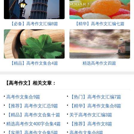
【必备】高考作文汇编8篇
【精华】高考作文汇编七篇
【精品】高考作文集合4篇
精选高考作文四篇
【高考作文】相关文章：
高考作文集合9篇
【热门】高考作文汇编7篇
【推荐】高考作文汇总9篇
【精华】高考作文集合8篇
【精品】高考作文合集十篇
关于高考作文汇编3篇
精选高考作文400字合集4篇
【推荐】高考作文8篇
【实用】高考作文合集5篇
高考作文集合8篇