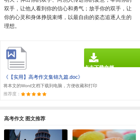
双手，让他人看到你的信心和勇气；放手你的双手，让
你的心灵和身体挣脱束缚，以最自由的姿态追逐人生的
理想。
点击下载文档
文档为doc格式
《【实用】高考作文集锦九篇.doc》
将本文的Word文档下载到电脑，方便收藏和打印
推荐度：
高考作文 图文推荐