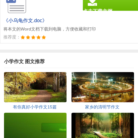
点击下载文档
文档为doc格式
《小乌龟作文.doc》
将本文的Word文档下载到电脑，方便收藏和打印
推荐度：
小学作文 图文推荐
有你真好小学作文15篇
家乡的清明节作文