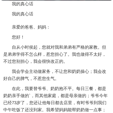
我的真心话
我的真心话
亲爱的爸爸、妈妈：
您好！
自从小时侯起，您就对我和弟弟有严格的家教。但
是弟弟学得不怎么样，惹您担心了。我也做得不太好，
不过您别担心，我会很快改正的。
我会学会主动做家务，不让您和奶奶操心；我会改
好自己的脾气，不惹您生气。
在此，我要替爷爷、奶奶抱不平。每日三餐，都是
奶奶亲手做的`，而其他家庭，都是母亲做的；爷爷今年
已经73岁了，您还让他每日都去店里，有时爷爷到我们
中午吃饭了还没到家。我希望妈妈能帮奶奶做一点事；