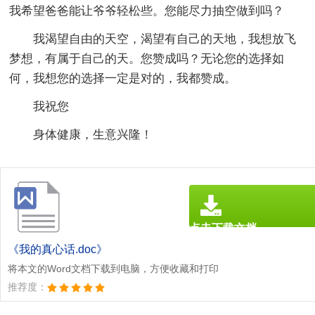
我希望爸爸能让爷爷轻松些。您能尽力抽空做到吗？
我渴望自由的天空，渴望有自己的天地，我想放飞
梦想，有属于自己的天。您赞成吗？无论您的选择如
何，我想您的选择一定是对的，我都赞成。
我祝您
身体健康，生意兴隆！
点击下载文档
文档为doc格式
《我的真心话.doc》
将本文的Word文档下载到电脑，方便收藏和打印
推荐度：