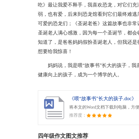
吃》最让我爱不释手，我喜欢恐龙，对它们充
弱，也有爱，后来到恐龙馆看到它们最终难逃
可爱的恐龙们；《圣诞老爸》这篇故事也非常
圣诞老人满心感激，因为每一个圣诞节，都会
知道了，是爸爸妈妈假扮圣诞老人，但我还是
想要给我惊喜！
妈妈说，我是喂“故事书”长大的孩子，
健康向上的孩子，成为一个博学的人。
《喂“故事书”长大的孩子.doc》
将本文的Word文档下载到电脑，方
推荐度：
四年级作文图文推荐