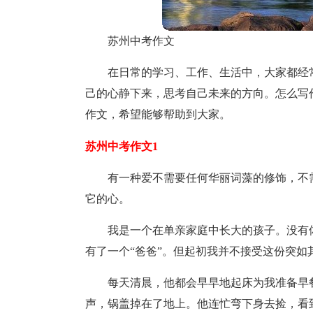
苏州中考作文
在日常的学习、工作、生活中，大家都经
己的心静下来，思考自己未来的方向。怎么写
作文，希望能够帮助到大家。
苏州中考作文1
有一种爱不需要任何华丽词藻的修饰，不
它的心。
我是一个在单亲家庭中长大的孩子。没有
有了一个“爸爸”。但起初我并不接受这份突如
每天清晨，他都会早早地起床为我准备早
声，锅盖掉在了地上。他连忙弯下身去捡，看