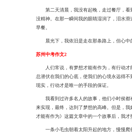
第二天清晨，我没有起晚，走过餐厅，看
没精神。在那一瞬间我的眼睛湿润了，泪水滑
早餐。
晨光下，我依旧是走在那条路上，但心中
苏州中考作文2
人们常说，有梦想才能有作为，有行动才
总潜伏在我们的心底，使我们的心境永远得不
现实，行动才是唯一的手段的保证。
我看到过许多名人的故事，他们小时侯都
来实现，最终，达到了梦想的高峰。但是，我
才能有作为》这篇文章中的一个故事后，我才
一条小毛虫朝着太阳升起的地方，慢慢爬