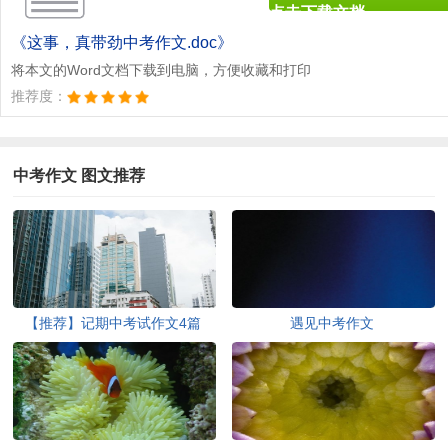
点击下载文档
文档为doc格式
《这事，真带劲中考作文.doc》
将本文的Word文档下载到电脑，方便收藏和打印
推荐度：
中考作文 图文推荐
【推荐】记期中考试作文4篇
遇见中考作文