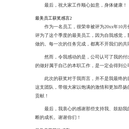
最后，祝大家工作顺心如意，身体健康！
最美员工获奖感言2
作为一名员工，很荣幸被评为20xx年1
评为了这个季度的最美员工，因为自我感觉，
做的。每一次的任务完成，都离不开我们的共
然而，令我感动的是，公司认可了我的付
的做好属于自己的本职工作，是一定会得到公
此次的获奖对于我而言，并不是我最终的
这支团队，带领大家以饱满的激情和更加昂扬
贡献！
最后，我衷心的感谢那些支持我、鼓励我
断的成长。谢谢你们！