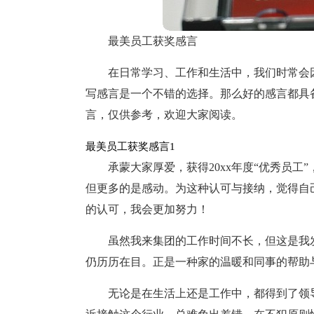
最美员工获奖感言
在日常学习、工作和生活中，我们时常会
写感言是一个不错的选择。那么好的感言都具
言，仅供参考，欢迎大家阅读。
最美员工获奖感言1
承蒙大家厚爱，获得20xx年度“优秀员
但更多的是感动。为这种认可与接纳，觉得自
的认可，我会更加努力！
虽然我来集团的工作时间不长，但这是我
仍历历在目。正是一种家的温暖和同事的帮助
无论是在生活上还是工作中，都得到了领