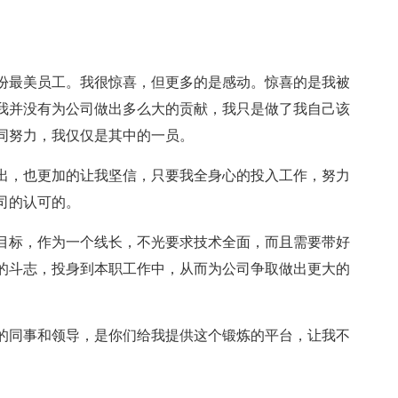
0月份最美员工。我很惊喜，但更多的是感动。惊喜的是我被
我并没有为公司做出多么大的贡献，我只是做了我自己该
同努力，我仅仅是其中的一员。
出，也更加的让我坚信，只要我全身心的投入工作，努力
司的认可的。
目标，作为一个线长，不光要求技术全面，而且需要带好
的斗志，投身到本职工作中，从而为公司争取做出更大的
的同事和领导，是你们给我提供这个锻炼的平台，让我不