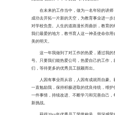
在未来的工作当中，做为一名年轻的讲师
成功去开拓一片新的天空，为教育事业进一步
对学校负责。人生的道路漫长而曲折，教育的
我们最爱的地方，教书育人这一神圣使命你用
美的明天。
这一年我做到了对工作的热爱，通过我的
号。只要我们能热爱公司，热爱自己的工作，
们，等待更多的优秀员工脱颖而出。
人因有事业而从容，人因有成就而自豪。获
一直勉励我，保持积极进取的优良传统，维护
一件事情，持续改进、不断学习和完善自己，
新挑战。
获得20xx年优秀员工荣誉称号，我深感