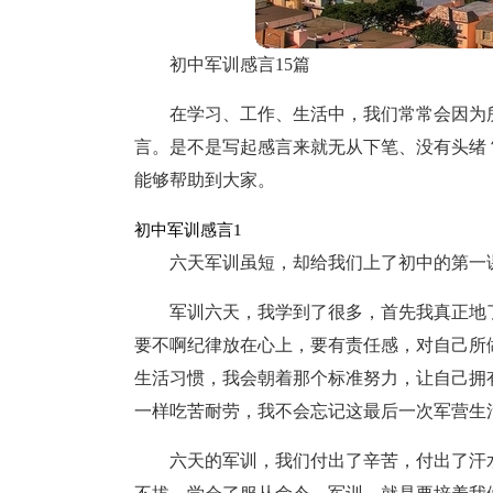
初中军训感言15篇
在学习、工作、生活中，我们常常会因为
言。是不是写起感言来就无从下笔、没有头绪
能够帮助到大家。
初中军训感言1
六天军训虽短，却给我们上了初中的第一
军训六天，我学到了很多，首先我真正地
要不啊纪律放在心上，要有责任感，对自己所
生活习惯，我会朝着那个标准努力，让自己拥
一样吃苦耐劳，我不会忘记这最后一次军营生
六天的军训，我们付出了辛苦，付出了汗