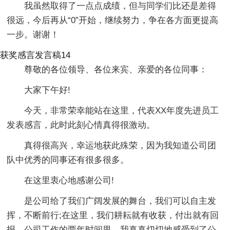
我虽然取得了一点点成绩，但与同学们比还是差得
很远，今后再从“0”开始，继续努力，争在各方面更提高
一步。谢谢！
获奖感言发言稿14
尊敬的各位领导、各位来宾、亲爱的各位同事：
大家下午好!
今天，非常荣幸能站在这里，代表XX年度先进员工
发表感言，此时此刻心情真得很激动。
真得很高兴，幸运地获此殊荣，因为我知道公司团
队中优秀的同事还有很多很多。
在这里衷心地感谢公司!
是公司给了我们广阔发展的舞台，我们可以自主发
挥，不断前行;在这里，我们耕耘就有收获，付出就有回
报，公司工作的两年时间里，我真真切切地感受到了公