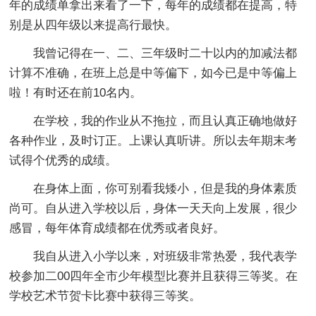
年的成绩单拿出来看了一下，每年的成绩都在提高，特
别是从四年级以来提高行最快。
我曾记得在一、二、三年级时二十以内的加减法都
计算不准确，在班上总是中等偏下，如今已是中等偏上
啦！有时还在前10名内。
在学校，我的作业从不拖拉，而且认真正确地做好
各种作业，及时订正。上课认真听讲。所以去年期末考
试得个优秀的成绩。
在身体上面，你可别看我矮小，但是我的身体素质
尚可。自从进入学校以后，身体一天天向上发展，很少
感冒，每年体育成绩都在优秀或者良好。
我自从进入小学以来，对班级非常热爱，我代表学
校参加二00四年全市少年模型比赛并且获得三等奖。在
学校艺术节贺卡比赛中获得三等奖。