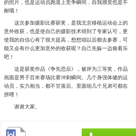
的照片，也是运动员跑道上竞争瞬间，自我感觉也是不
耐哦！
这次参加摄影比赛获奖，是我北京移植运动会上的
意外收获，也是使自己的摄影技术得到了专家认可，更
使我的自信心有了很大提高，想想咱以后都去参赛，可
能又会有什么更加意外的收获呢？自己先躲一边偷着乐
吧！
这是获奖作品《争先恐后》，被评为三等奖，作品
画面是男子百米赛场比赛冲刺瞬间。几个身强体健的运
动员，实力相当，都不甘落后。里面咱几个兄弟可都在
拼哩！
谢谢大家。