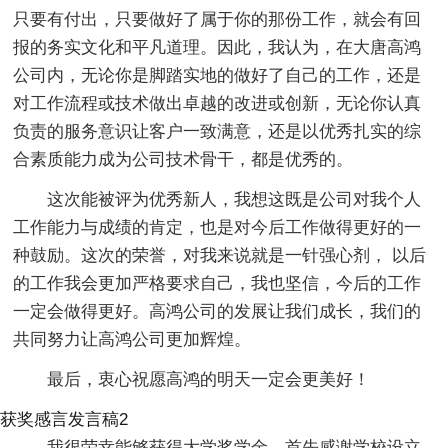
只要有付出，只要做好了属于你的那份工作，就会有回
报的务实文化和平凡道理。因此，我认为，在大唐高鸿
公司内，无论你是脚踏实地的做好了自己的工作，还是
对工作流程或技术做出卓越的改进或创新，无论你认真
负责的服务意识让客户一致满意，还是以优秀扎实的综
合素质能力成为公司技术骨干，都是优秀的。
这次能被评为优秀新人，我想这既是公司对我个人
工作能力与成绩的肯定，也是对今后工作做得更好的一
种鼓励。这次的荣誉，对我来说就是一针强心剂， 以后
的工作我会更加严格要求自己，我也坚信，今后的工作
一定会做得更好。高鸿公司的发展让我们成长，我们的
共同努力让高鸿公司更加辉煌。
最后，衷心祝愿高鸿的明天一定会更美好！
获奖感言发言稿2
我很荣幸能够获得大学奖学金，首先感谢学校设立