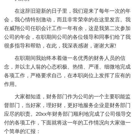
在这辞旧迎新的日子里，我们迎来了每年一次的年
会，我心情特别激动，而且非常荣幸的在这里发言。我
在威翔公司任职会计工作一年有余，这是我第二次参加
公司的年会，在职期间公司的各位领导和同事们给了我
很多指导和帮助，在此，我深表感谢，谢谢大家!
在职期间我始终本着做一名优秀的财务人员的信
念，并以主人翁的心态积极、热情、严谨、细微地完成
各项工作，严格要求自己，在本职岗位上发挥了应有的
作用。
大家都知道，财务部门作为公司的一个主要职能监
督部门，当好家，理好财，更好地服务企业是财务部门
应尽的职责。20xx年财务部门顺利地完成了公司领导交
付的各项工作，下面就将这一年的工作情况向大家做一
个简单的汇报：