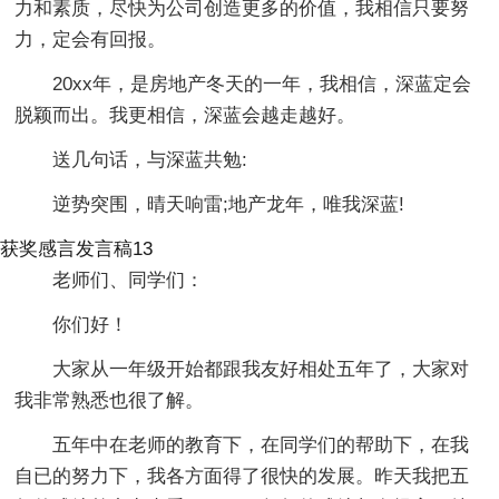
力和素质，尽快为公司创造更多的价值，我相信只要努
力，定会有回报。
20xx年，是房地产冬天的一年，我相信，深蓝定会
脱颖而出。我更相信，深蓝会越走越好。
送几句话，与深蓝共勉:
逆势突围，晴天响雷;地产龙年，唯我深蓝!
获奖感言发言稿13
老师们、同学们：
你们好！
大家从一年级开始都跟我友好相处五年了，大家对
我非常熟悉也很了解。
五年中在老师的教育下，在同学们的帮助下，在我
自已的努力下，我各方面得了很快的发展。昨天我把五