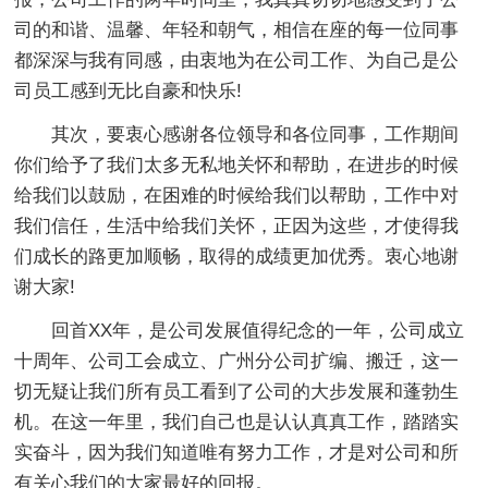
司的和谐、温馨、年轻和朝气，相信在座的每一位同事
都深深与我有同感，由衷地为在公司工作、为自己是公
司员工感到无比自豪和快乐!
其次，要衷心感谢各位领导和各位同事，工作期间
你们给予了我们太多无私地关怀和帮助，在进步的时候
给我们以鼓励，在困难的时候给我们以帮助，工作中对
我们信任，生活中给我们关怀，正因为这些，才使得我
们成长的路更加顺畅，取得的成绩更加优秀。衷心地谢
谢大家!
回首XX年，是公司发展值得纪念的一年，公司成立
十周年、公司工会成立、广州分公司扩编、搬迁，这一
切无疑让我们所有员工看到了公司的大步发展和蓬勃生
机。在这一年里，我们自己也是认认真真工作，踏踏实
实奋斗，因为我们知道唯有努力工作，才是对公司和所
有关心我们的大家最好的回报。