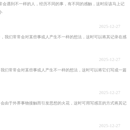
遇到不一样的人，经历不同的事，有不同的感触，这时应该马上记
小
2025-12-27
我们常常会对某些事或人产生不一样的想法，这时可以将其记录在感
2025-12-27
们常常会对某些事或人产生不一样的想法，这时可以将它们写成一篇
2025-12-27
由于外界事物接触而引发思想的火花，这时可用写感言的方式将其记
2025-12-27