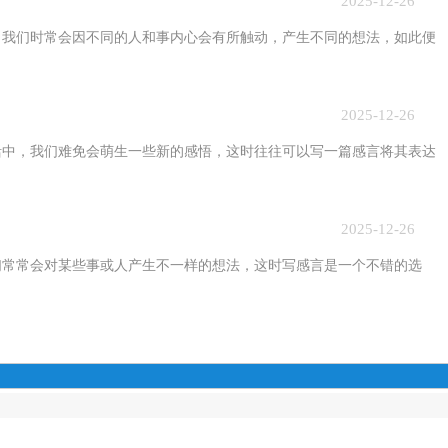
2025-12-26
们时常会因不同的人和事内心会有所触动，产生不同的想法，如此便
2025-12-26
，我们难免会萌生一些新的感悟，这时往往可以写一篇感言将其表达
2025-12-26
常会对某些事或人产生不一样的想法，这时写感言是一个不错的选