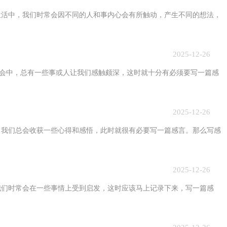
中，我们时常会因不同的人和事内心会有所触动，产生不同的想法，
2025-12-26
会中，总有一些事或人让我们感触颇深，这时就十分有必须要写一篇感
2025-12-26
们总会收获一些心得和感悟，此时就很有必要写一篇感言。那么写感
2025-12-26
时常会在一些事情上受到启发，这时应该马上记录下来，写一篇感