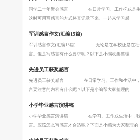
同学二十年聚会感言 在日常学习、工作抑或是生活
这时可用写感言的方式将其记录下来。一起来学习感
军训感言作文(汇编15篇)
军训感言作文(汇编15篇) 无论是在学校还是在社
言。但是写感言有什么要求呢？以下是小编收集整理
先进员工获奖感言
先进员工获奖感言 在日常学习、工作和生活中，我
言要注意的内容有什么呢？以下是小编帮大家整理的
小学毕业感言演讲稿
小学毕业感言演讲稿 在学习、工作或生活中，我们
言。应该怎么写感言才合适呢？下面是小编为大家整理的