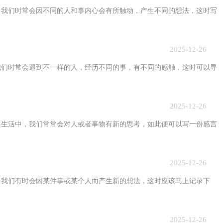
们时常会因不同的人和事内心会有所触动，产生不同的想法，这时写
2025-12-26
时常会遇到不一样的人，经历不同的事，有不同的感触，这时可以寻
2025-12-26
活中，我们常常会对人或者事物有新的思考，如此便可以写一份感言
2025-12-26
们有时会因某件事或某个人而产生新的想法，这时应该马上记录下
2025-12-26