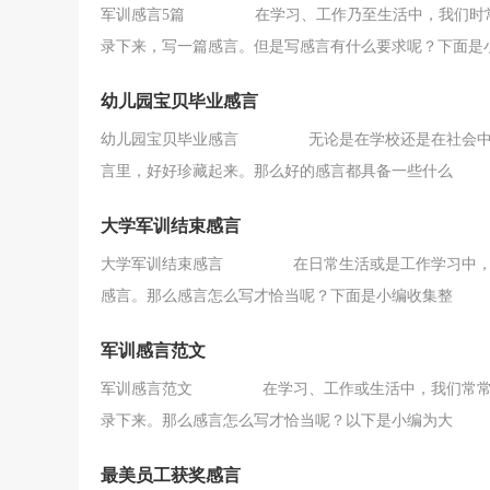
军训感言5篇 在学习、工作乃至生活中，我们时常会
录下来，写一篇感言。但是写感言有什么要求呢？下面是
幼儿园宝贝毕业感言
幼儿园宝贝毕业感言 无论是在学校还是在社会中，
言里，好好珍藏起来。那么好的感言都具备一些什么
大学军训结束感言
大学军训结束感言 在日常生活或是工作学习中，我
感言。那么感言怎么写才恰当呢？下面是小编收集整
军训感言范文
军训感言范文 在学习、工作或生活中，我们常常会
录下来。那么感言怎么写才恰当呢？以下是小编为大
最美员工获奖感言