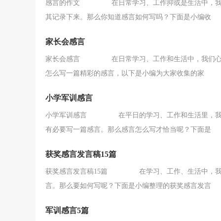
感言的作文 在日常学习、工作抑或是生活中，我们
其记录下来。那么你知道感言如何写吗？下面是小编收
家长会感言
家长会感言 在日常学习、工作和生活中，我们心中
怎么写一篇精彩的感言，以下是小编为大家收集的家
小学军训感言
小学军训感言 在平日的学习、工作和生活里，我们
有必要写一篇感言。那么感言怎么写才恰当呢？下面是
获奖感言发言稿15篇
获奖感言发言稿15篇 在学习、工作、生活中，我们
言。那么要如何写呢？下面是小编整理的获奖感言发言
军训感言5篇