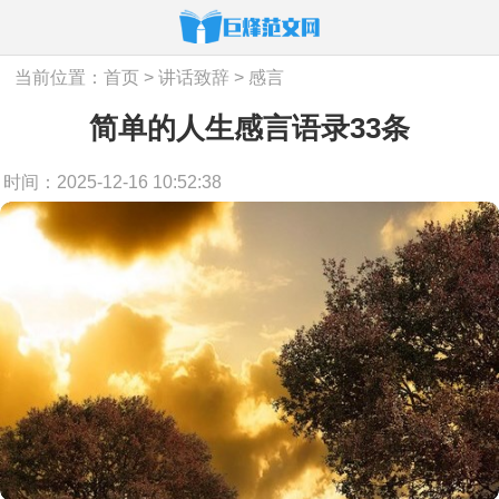
当前位置：
首页
>
讲话致辞
>
感言
简单的人生感言语录33条
时间：2025-12-16 10:52:38