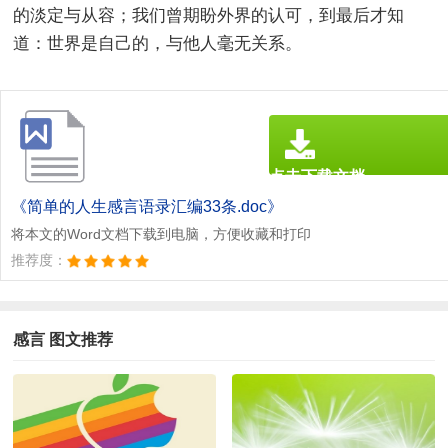
的淡定与从容；我们曾期盼外界的认可，到最后才知
道：世界是自己的，与他人毫无关系。
点击下载文档
文档为doc格式
《简单的人生感言语录汇编33条.doc》
将本文的Word文档下载到电脑，方便收藏和打印
推荐度：
感言 图文推荐