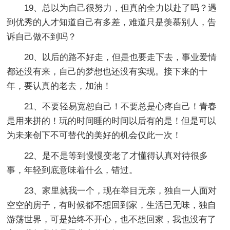
19、总以为自己很努力，但真的全力以赴了吗？遇
到优秀的人才知道自己有多差，难道只是羡慕别人，告
诉自己做不到吗？
20、以后的路不好走，但是也要走下去，事业爱情
都还没有来，自己的梦想也还没有实现。接下来的十
年，要认真的老去，加油！
21、不要轻易宽恕自己！不要总是心疼自己！青春
是用来拼的！玩的时间睡的时间以后有的是！但是可以
为未来创下不可替代的美好的机会仅此一次！
22、是不是等到慢慢变老了才懂得认真对待很多
事，年轻到底意味着什么，错过。
23、家里就我一个，现在举目无亲，独自一人面对
空空的房子，有时候都不想回到家，生活已无味，独自
游荡世界，可是始终不开心，也不想回家，我也没有了